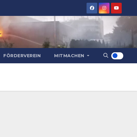
FÖRDERVEREIN
MITMACHEN