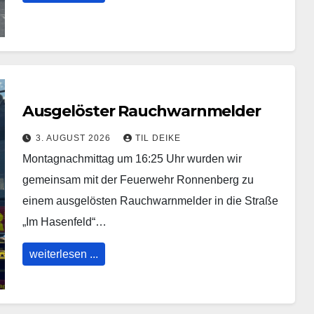
Ausgelöster Rauchwarnmelder
3. AUGUST 2026
TIL DEIKE
Montagnachmittag um 16:25 Uhr wurden wir
gemeinsam mit der Feuerwehr Ronnenberg zu
einem ausgelösten Rauchwarnmelder in die Straße
„Im Hasenfeld“…
weiterlesen ...