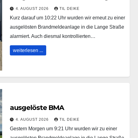
4. AUGUST 2026
TIL DEIKE
Kurz darauf um 10:22 Uhr wurden wir erneut zu einer
ausgelösten Brandmeldeanlage in die Lange Straße
alarmiert. Auch diesmal kontrollierten…
weiterlesen ...
ausgelöste BMA
4. AUGUST 2026
TIL DEIKE
Gestern Morgen um 9:21 Uhr wurden wir zu einer
ausgelösten Brandmeldeanlage in die Lange Straße