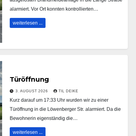
alarmiert. Vor Ort konnten kontrollierten…
weiterlesen ...
Türöffnung
3. AUGUST 2026
TIL DEIKE
Kurz darauf um 17:33 Uhr wurden wir zu einer
Türöffnung in die Löwenberger Str. alarmiert. Da die
Bewohnerin eigenständig die…
weiterlesen ...