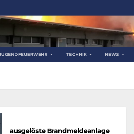
& JUGENDFEUERWEHR
TECHNIK
NEWS
ausgelöste Brandmeldeanlage