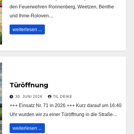
den Feuerwehren Ronnenberg, Weetzen, Benthe
und Ihme-Roloven…
weiterlesen ...
Türöffnung
30. JUNI 2026
TIL DEIKE
+++ Einsatz Nr. 71 in 2026 +++ Kurz darauf um 16:40
Uhr wurden wir zu einer Türöffnung in die Straße…
weiterlesen ...