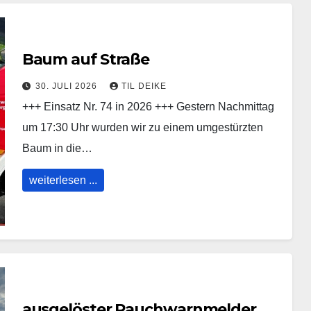
Baum auf Straße
30. JULI 2026
TIL DEIKE
+++ Einsatz Nr. 74 in 2026 +++ Gestern Nachmittag
um 17:30 Uhr wurden wir zu einem umgestürzten
Baum in die…
weiterlesen ...
ausgelöster Rauchwarnmelder