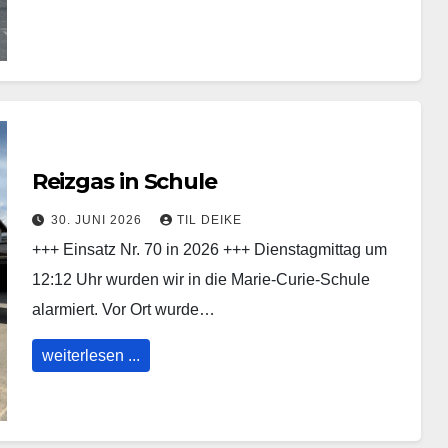
Reizgas in Schule
30. JUNI 2026
TIL DEIKE
+++ Einsatz Nr. 70 in 2026 +++ Dienstagmittag um
12:12 Uhr wurden wir in die Marie-Curie-Schule
alarmiert. Vor Ort wurde…
weiterlesen ...