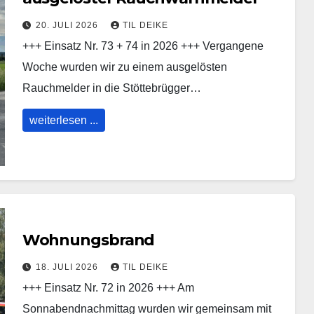
20. JULI 2026
TIL DEIKE
+++ Einsatz Nr. 73 + 74 in 2026 +++ Vergangene
Woche wurden wir zu einem ausgelösten
Rauchmelder in die Stöttebrügger…
weiterlesen ...
Wohnungsbrand
18. JULI 2026
TIL DEIKE
+++ Einsatz Nr. 72 in 2026 +++ Am
Sonnabendnachmittag wurden wir gemeinsam mit