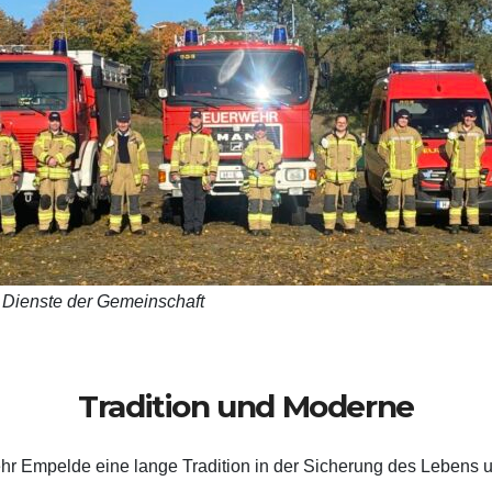
 Dienste der Gemeinschaft
Tradition und Moderne
hr Empelde eine lange Tradition in der Sicherung des Lebens u