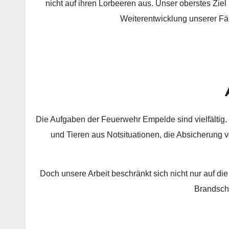
nicht auf ihren Lorbeeren aus. Unser oberstes Ziel
Weiterentwicklung unserer Fähi
…
Die Aufgaben der Feuerwehr Empelde sind vielfältig.
und Tieren aus Notsituationen, die Absicherung vo
Doch unsere Arbeit beschränkt sich nicht nur auf die
Brandschu