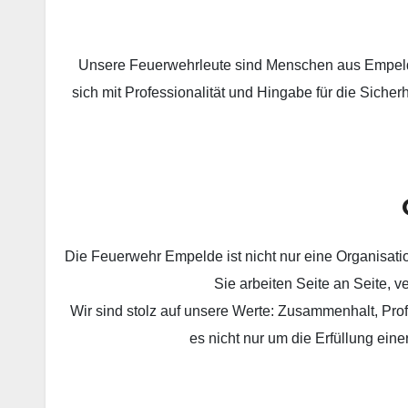
Unsere Feuerwehrleute sind Menschen aus Empelde, 
sich mit Professionalität und Hingabe für die Sicher
…
Die Feuerwehr Empelde ist nicht nur eine Organisat
Sie arbeiten Seite an Seite, v
Wir sind stolz auf unsere Werte: Zusammenhalt, Prof
es nicht nur um die Erfüllung ein
…