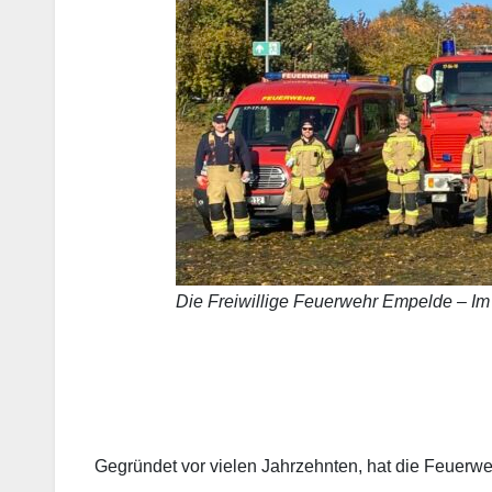
Die Freiwillige Feuerwehr Empelde – Im
…
Gegründet vor vielen Jahrzehnten, hat die Feuerwe