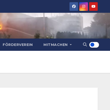
FÖRDERVEREIN
MITMACHEN