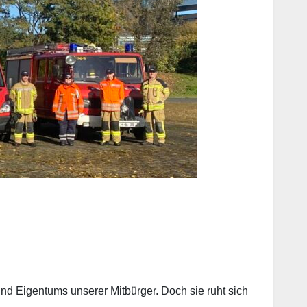
nd Eigentums unserer Mitbürger. Doch sie ruht sich