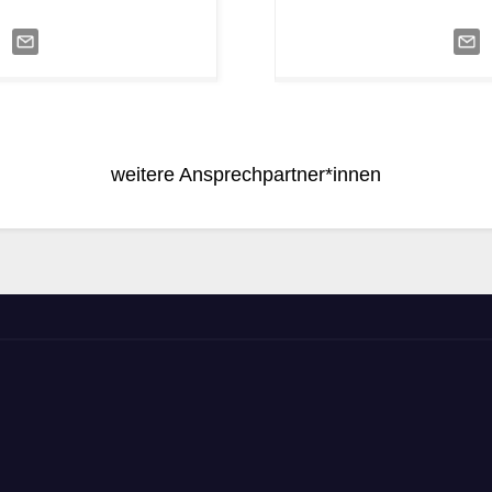
weitere Ansprechpartner*innen