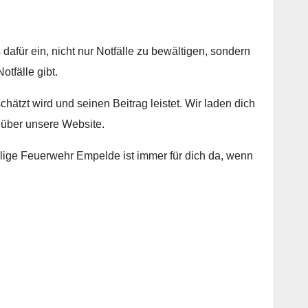
afür ein, nicht nur Notfälle zu bewältigen, sondern
tfälle gibt.
chätzt wird und seinen Beitrag leistet. Wir laden dich
 über unsere Website.
illige Feuerwehr Empelde ist immer für dich da, wenn