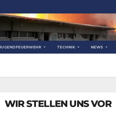
& JUGENDFEUERWEHR
TECHNIK
NEWS
WIR STELLEN UNS VOR