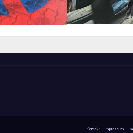
Kontakt
Impressum
Im