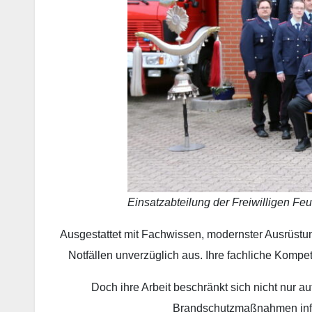
Einsatzabteilung der Freiwilligen F
Ausgestattet mit Fachwissen, modernster Ausrüst
Notfällen unverzüglich aus. Ihre fachliche Kompe
Doch ihre Arbeit beschränkt sich nicht nur a
Brandschutzmaßnahmen infor