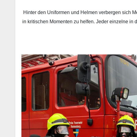
Hinter den Uniformen und Helmen verbergen sich Me
in kritischen Momenten zu helfen. Jeder einzelne in 
….