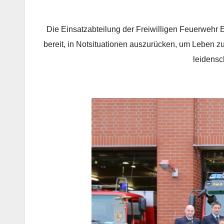
…
Die Einsatzabteilung der Freiwilligen Feuerwehr 
bereit, in Notsituationen auszurücken, um Leben zu
leidensc
…