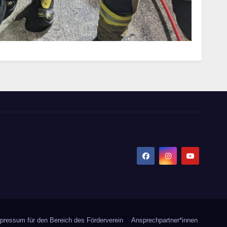
pressum für den Bereich des Förderverein
Ansprechpartner*innen