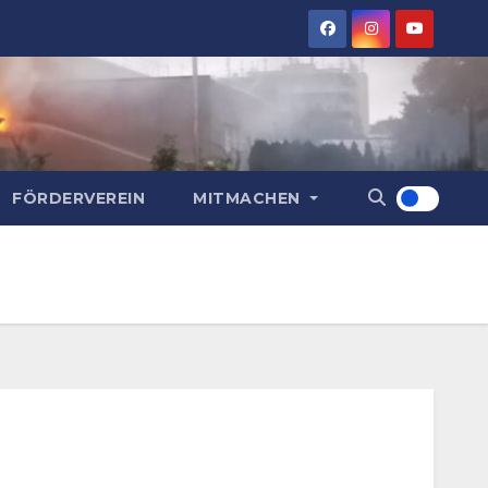
FÖRDERVEREIN
MITMACHEN