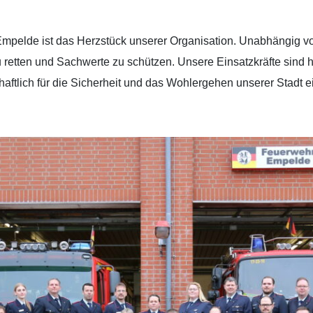
Empelde ist das Herzstück unserer Organisation. Unabhängig von
 retten und Sachwerte zu schützen. Unsere Einsatzkräfte sind hoc
haftlich für die Sicherheit und das Wohlergehen unserer Stadt e