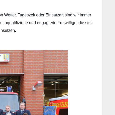
 Wetter, Tageszeit oder Einsatzart sind wir immer
hqualifizierte und engagierte Freiwillige, die sich
insetzen.