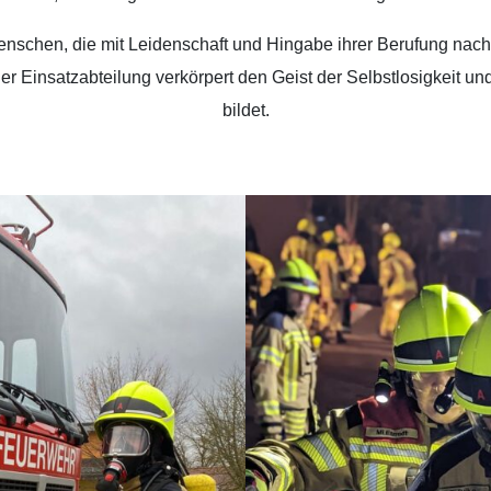
nschen, die mit Leidenschaft und Hingabe ihrer Berufung nachg
der Einsatzabteilung verkörpert den Geist der Selbstlosigkeit 
bildet.