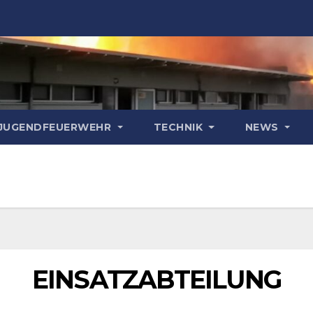
& JUGENDFEUERWEHR
TECHNIK
NEWS
EINSATZABTEILUNG