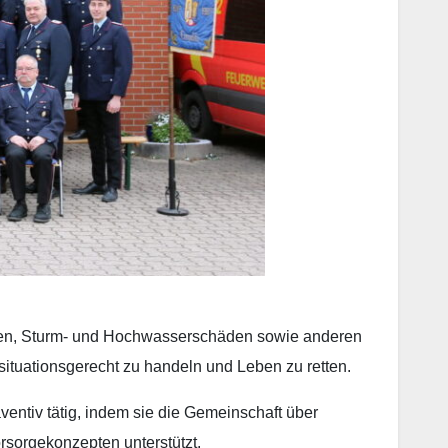
llen, Sturm- und Hochwasserschäden sowie anderen
situationsgerecht zu handeln und Leben zu retten.
ventiv tätig, indem sie die Gemeinschaft über
sorgekonzepten unterstützt.