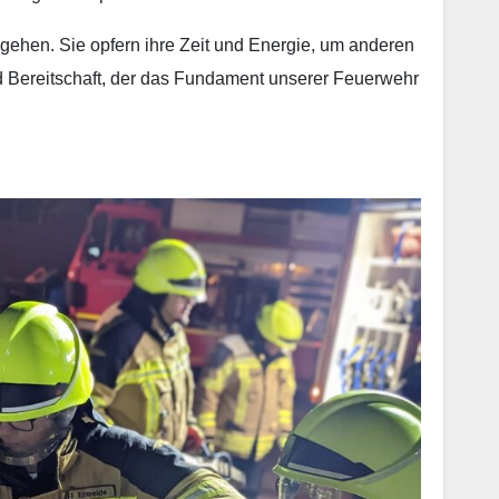
ehen. Sie opfern ihre Zeit und Energie, um anderen
und Bereitschaft, der das Fundament unserer Feuerwehr