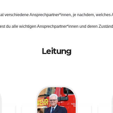
at verschiedene Ansprechpartner*innen, je nachdem, welches 
dest du alle wichtigen Ansprechpartner*innen und deren Zuständ
Leitung