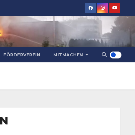
FÖRDERVEREIN
MITMACHEN
EN