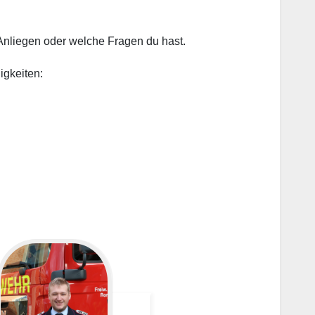
Anliegen oder welche Fragen du hast.
igkeiten: