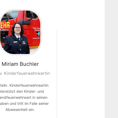
Miriam
Buchler
lv. Kinderfeuerwehrwartin
stellv. Kinderfeuerwehrwartin
terstützt den Kinder- und
endfeuerwehrwart in seinen
aben und tritt im Falle seiner
Abwesenheit ein.