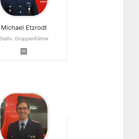
Michael
Etzrodt
Stellv. Gruppenführer