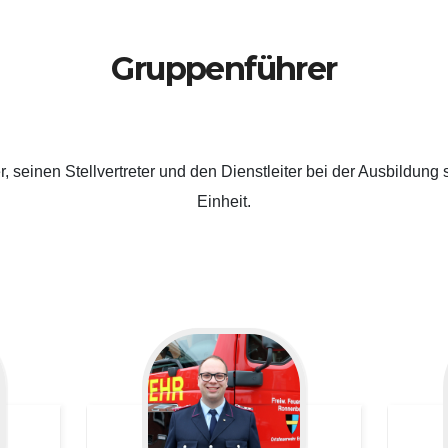
Gruppenführer
 seinen Stellvertreter und den Dienstleiter bei der Ausbildung s
Einheit.