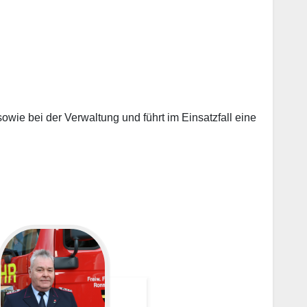
owie bei der Verwaltung und führt im Einsatzfall eine