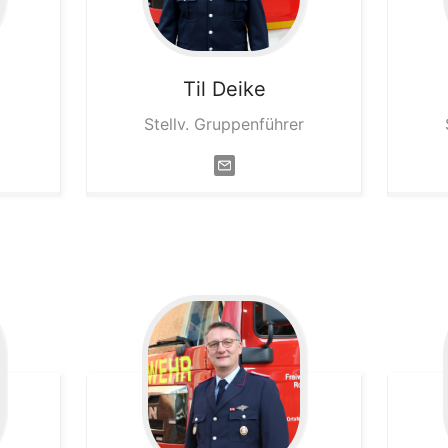
Til
Deike
Stellv. Gruppenführer