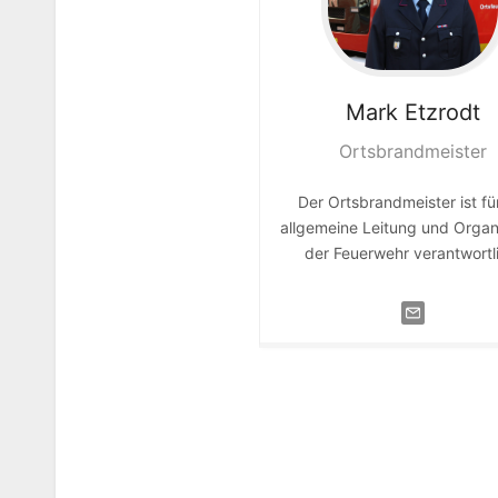
Mark
Etzrodt
Ortsbrandmeister
Der Ortsbrandmeister ist fü
allgemeine Leitung und Organ
der Feuerwehr verantwortl
…