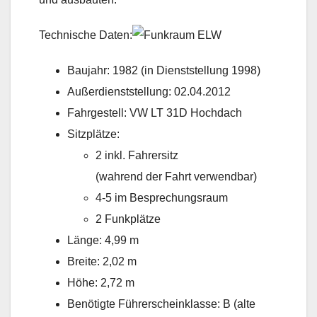
Technische Daten:
Baujahr: 1982 (in Dienststellung 1998)
Außerdienststellung: 02.04.2012
Fahrgestell: VW LT 31D Hochdach
Sitzplätze:
2 inkl. Fahrersitz
(wahrend der Fahrt verwendbar)
4-5 im Besprechungsraum
2 Funkplätze
Länge: 4,99 m
Breite: 2,02 m
Höhe: 2,72 m
Benötigte Führerscheinklasse: B (alte