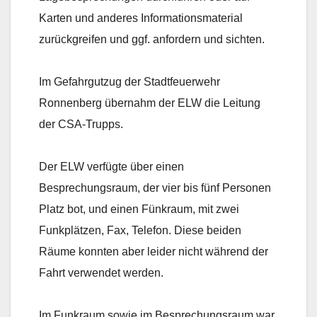
Karten und anderes Informationsmaterial
zurückgreifen und ggf. anfordern und sichten.
Im Gefahrgutzug der Stadtfeuerwehr
Ronnenberg übernahm der ELW die Leitung
der CSA-Trupps.
Der ELW verfügte über einen
Besprechungsraum, der vier bis fünf Personen
Platz bot, und einen Fünkraum, mit zwei
Funkplätzen, Fax, Telefon. Diese beiden
Räume konnten aber leider nicht während der
Fahrt verwendet werden.
Im Funkraum sowie im Besprechungsraum war