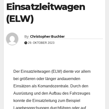
Einsatzleitwagen
(ELW)
By
Christopher Buchler
29. OKTOBER 2023
Der Einsatzleitwagen (ELW) diente vor allem
bei größeren oder länger andauernden
Einsätzen als Komandozentrale. Durch den
Ausrüstung und den Aufbau des Fahrzeuges
konnte die Einsatzleitung zum Beispiel
Lagebesprechungen durchführen oder auf