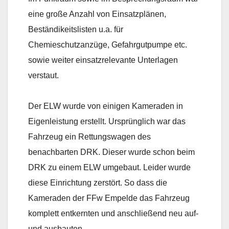
eine große Anzahl von Einsatzplänen,
Beständikeitslisten u.a. für
Chemieschutzanzüge, Gefahrgutpumpe etc.
sowie weiter einsatzrelevante Unterlagen
verstaut.
Der ELW wurde von einigen Kameraden in
Eigenleistung erstellt. Ursprünglich war das
Fahrzeug ein Rettungswagen des
benachbarten DRK. Dieser wurde schon beim
DRK zu einem ELW umgebaut. Leider wurde
diese Einrichtung zerstört. So dass die
Kameraden der FFw Empelde das Fahrzeug
komplett entkernten und anschließend neu auf-
und ausbauten.