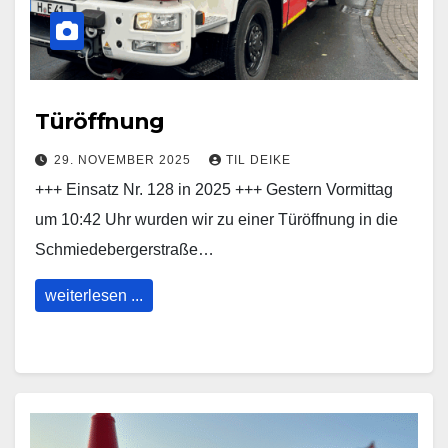
Türöffnung
29. NOVEMBER 2025
TIL DEIKE
+++ Einsatz Nr. 128 in 2025 +++ Gestern Vormittag
um 10:42 Uhr wurden wir zu einer Türöffnung in die
Schmiedebergerstraße…
weiterlesen ...