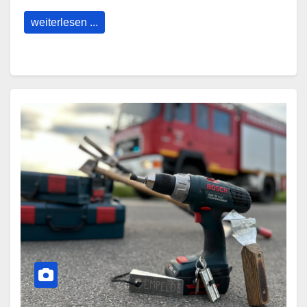
weiterlesen ...