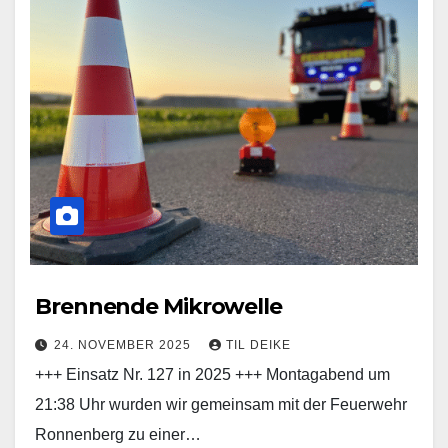
Brennende Mikrowelle
24. NOVEMBER 2025
TIL DEIKE
+++ Einsatz Nr. 127 in 2025 +++ Montagabend um
21:38 Uhr wurden wir gemeinsam mit der Feuerwehr
Ronnenberg zu einer…