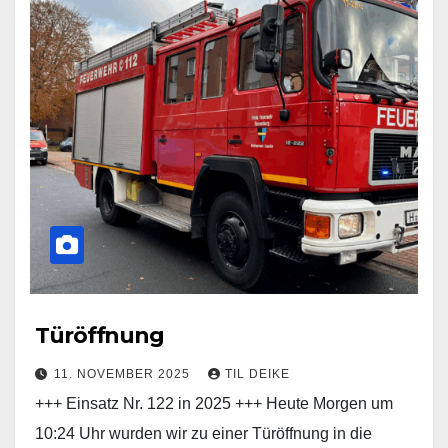
Türöffnung
11. NOVEMBER 2025
TIL DEIKE
+++ Einsatz Nr. 122 in 2025 +++ Heute Morgen um
10:24 Uhr wurden wir zu einer Türöffnung in die