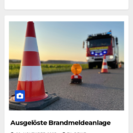
Ausgelöste Brandmeldeanlage