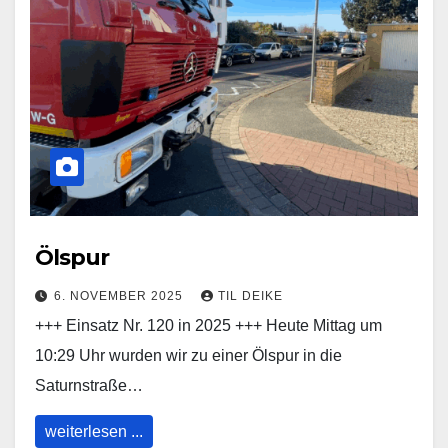
Ölspur
6. NOVEMBER 2025
TIL DEIKE
+++ Einsatz Nr. 120 in 2025 +++ Heute Mittag um
10:29 Uhr wurden wir zu einer Ölspur in die
Saturnstraße…
weiterlesen ...