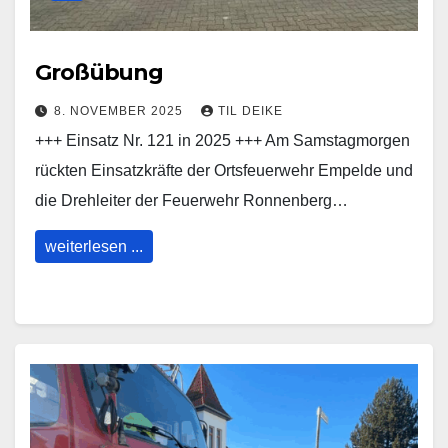
Großübung
8. NOVEMBER 2025
TIL DEIKE
+++ Einsatz Nr. 121 in 2025 +++ Am Samstagmorgen
rückten Einsatzkräfte der Ortsfeuerwehr Empelde und
die Drehleiter der Feuerwehr Ronnenberg…
weiterlesen ...