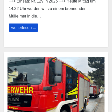
+++ Einsatz Nr. 129 in 2025 +++ Heute Mittag um
14:32 Uhr wurden wir zu einem brennenden
Mülleimer in die…
weiterlesen ...