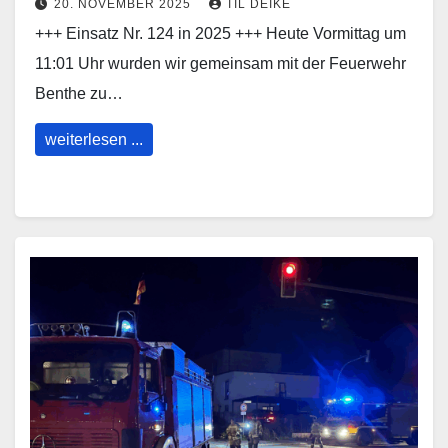
20. NOVEMBER 2025
TIL DEIKE
+++ Einsatz Nr. 124 in 2025 +++ Heute Vormittag um
11:01 Uhr wurden wir gemeinsam mit der Feuerwehr
Benthe zu…
weiterlesen ...