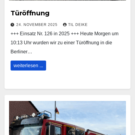
Türöffnung
24. NOVEMBER 2025
TIL DEIKE
+++ Einsatz Nr. 126 in 2025 +++ Heute Morgen um
10:13 Uhr wurden wir zu einer Türöffnung in die
Berliner…
weiterlesen ...