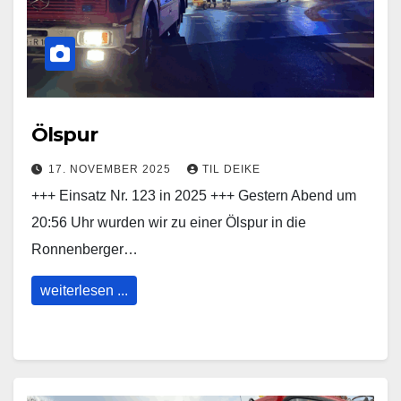
Ölspur
17. NOVEMBER 2025
TIL DEIKE
+++ Einsatz Nr. 123 in 2025 +++ Gestern Abend um
20:56 Uhr wurden wir zu einer Ölspur in die
Ronnenberger…
weiterlesen ...