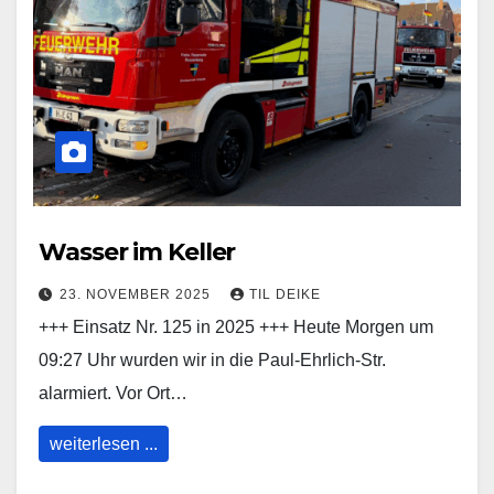
Wasser im Keller
23. NOVEMBER 2025
TIL DEIKE
+++ Einsatz Nr. 125 in 2025 +++ Heute Morgen um
09:27 Uhr wurden wir in die Paul-Ehrlich-Str.
alarmiert. Vor Ort…
weiterlesen ...