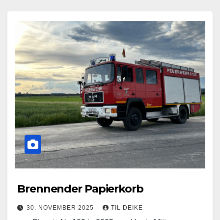
Brennender Papierkorb
30. NOVEMBER 2025
TIL DEIKE