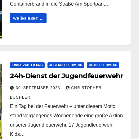
Containerbrand in die Straße Am Sportpark…
weiterlesen ...
EINSATZABTEILUNG
JUGENDFEUERWEHR
ORTSFEUERWEHR
24h-Dienst der Jugendfeuerwehr
30. SEPTEMBER 2023
CHRISTOPHER
BUCHLER
Ein Tag bei der Feuerwehr – unter diesem Motto
stand vergangenes Wochenende eine große Aktion
unserer Jugendfeuerwehr. 17 Jugendfeuerwehr
Kids…