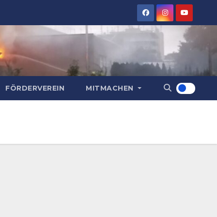
FÖRDERVEREIN
MITMACHEN