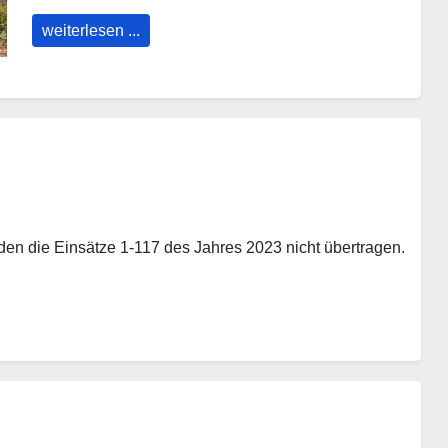
weiterlesen ...
den die Einsätze 1-117 des Jahres 2023 nicht übertragen.