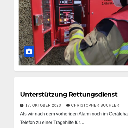
Unterstützung Rettungsdienst
17. OKTOBER 2023
CHRISTOPHER BUCHLER
Als wir nach dem vorherigen Alarm noch im Gerätehau
Telefon zu einer Tragehilfe für…