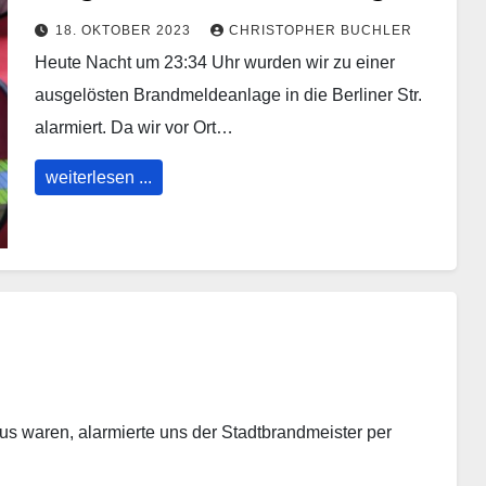
18. OKTOBER 2023
CHRISTOPHER BUCHLER
Heute Nacht um 23:34 Uhr wurden wir zu einer
ausgelösten Brandmeldeanlage in die Berliner Str.
alarmiert. Da wir vor Ort…
weiterlesen ...
s waren, alarmierte uns der Stadtbrandmeister per