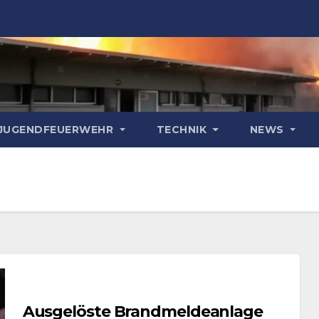
& JUGENDFEUERWEHR
TECHNIK
NEWS
Ausgelöste Brandmeldeanlage