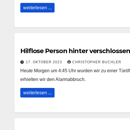
weiterlesen ...
Hilflose Person hinter verschlosse
17. OKTOBER 2023
CHRISTOPHER BUCHLER
Heute Morgen um 4:45 Uhr wurden wir zu einer Türöf
erhielten wir den Alarmabbruch.
weiterlesen ...