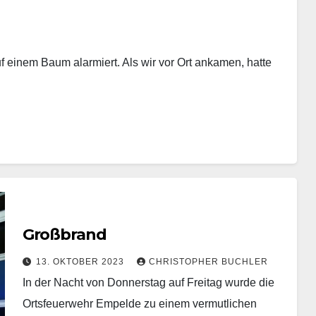
f einem Baum alarmiert. Als wir vor Ort ankamen, hatte
Großbrand
13. OKTOBER 2023
CHRISTOPHER BUCHLER
In der Nacht von Donnerstag auf Freitag wurde die
Ortsfeuerwehr Empelde zu einem vermutlichen