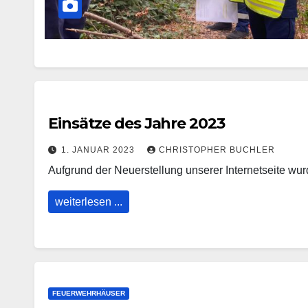
Einsätze des Jahre 2023
1. JANUAR 2023
CHRISTOPHER BUCHLER
Aufgrund der Neuerstellung unserer Internetseite wur
weiterlesen ...
FEUERWEHRHÄUSER