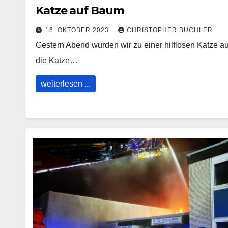
Katze auf Baum
16. OKTOBER 2023
CHRISTOPHER BUCHLER
Gestern Abend wurden wir zu einer hilflosen Katze au
die Katze…
weiterlesen ...