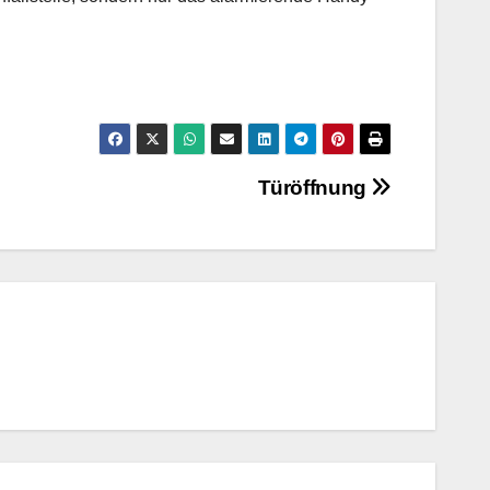
Türöffnung