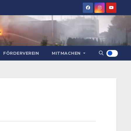
FÖRDERVEREIN
MITMACHEN