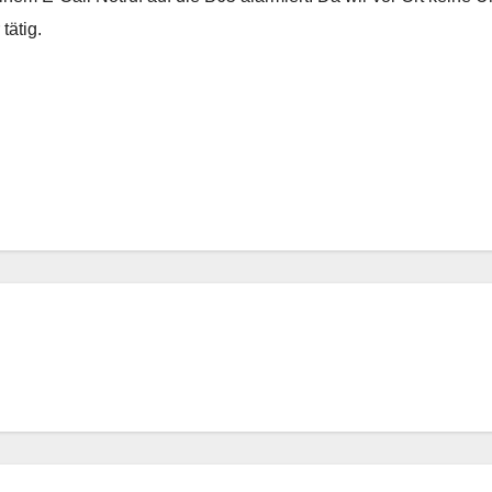
tätig.