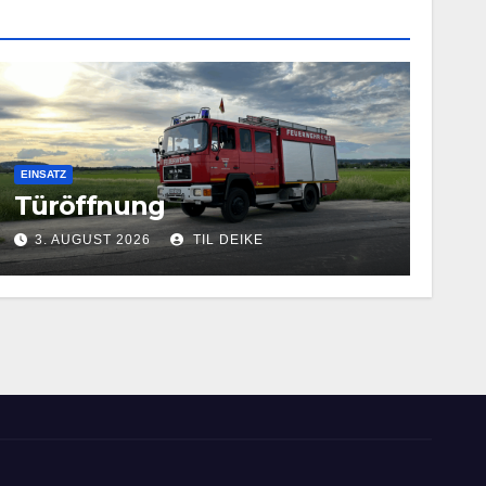
EINSATZ
Türöffnung
3. AUGUST 2026
TIL DEIKE