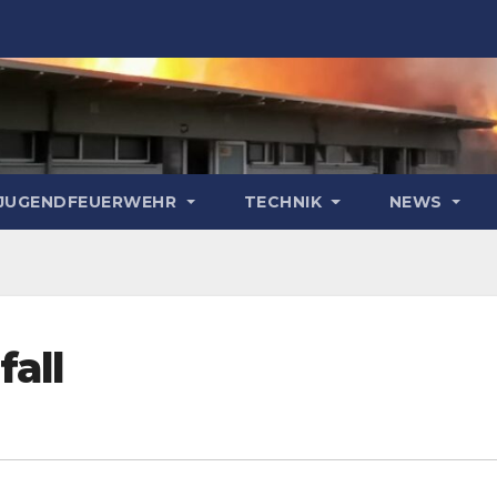
& JUGENDFEUERWEHR
TECHNIK
NEWS
fall