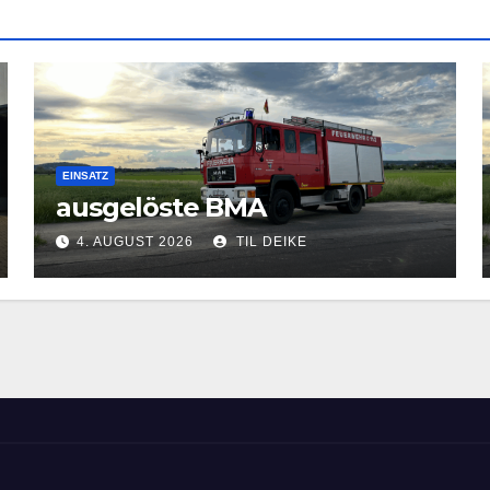
EINSATZ
ausgelöste BMA
4. AUGUST 2026
TIL DEIKE