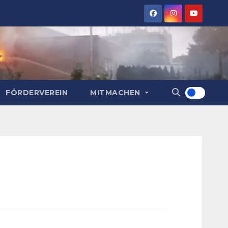
FÖRDERVEREIN
MITMACHEN