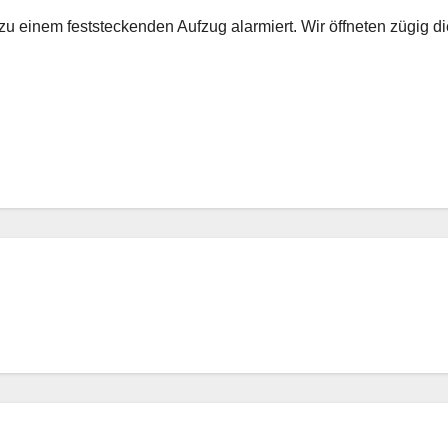
 zu einem feststeckenden Aufzug alarmiert. Wir öffneten zügig 