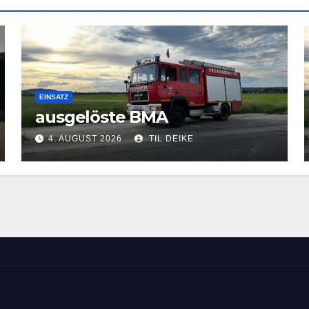
EINSATZ
ausgelöste BMA
4. AUGUST 2026
TIL DEIKE