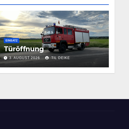
EINSATZ
Türöffnung
3. AUGUST 2026
TIL DEIKE