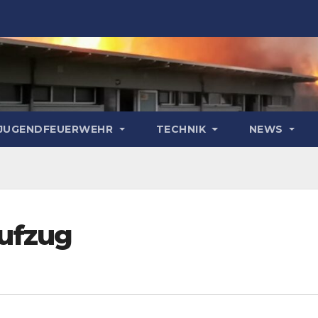
& JUGENDFEUERWEHR
TECHNIK
NEWS
ufzug