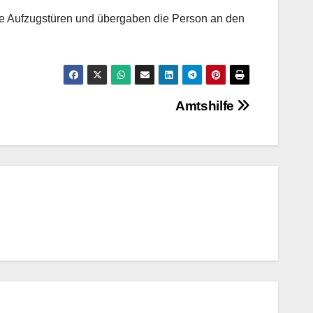
die Aufzugstüren und übergaben die Person an den
Amtshilfe