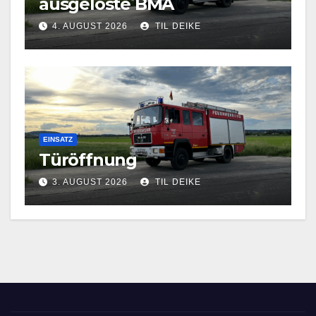
ausgelöste BMA
4. AUGUST 2026
TIL DEIKE
EINSATZ
Türöffnung
3. AUGUST 2026
TIL DEIKE