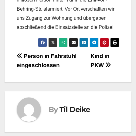
Behring-Str. alarmiert. Vor Ort verschafften wir
uns Zugang zur Wohnung und übergaben
abschließend die Einsatzstelle an die Polizei
Beitragsnavigation
Person in Fahrstuhl
Kind in
eingeschlossen
PKW
By
Til Deike