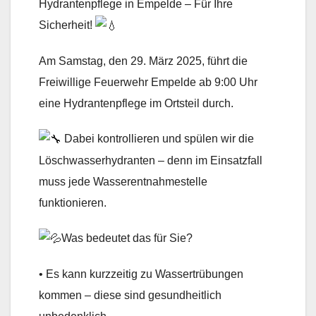
Hydrantenpflege in Empelde – Für Ihre
Sicherheit!
Am Samstag, den 29. März 2025, führt die
Freiwillige Feuerwehr Empelde ab 9:00 Uhr
eine Hydrantenpflege im Ortsteil durch.
Dabei kontrollieren und spülen wir die
Löschwasserhydranten – denn im Einsatzfall
muss jede Wasserentnahmestelle
funktionieren.
Was bedeutet das für Sie?
• Es kann kurzzeitig zu Wassertrübungen
kommen – diese sind gesundheitlich