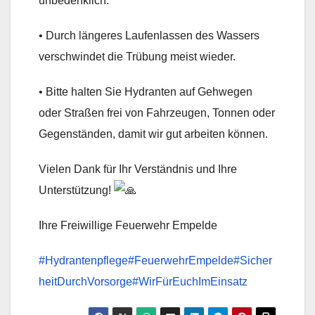
unbedenklich.
• Durch längeres Laufenlassen des Wassers
verschwindet die Trübung meist wieder.
• Bitte halten Sie Hydranten auf Gehwegen
oder Straßen frei von Fahrzeugen, Tonnen oder
Gegenständen, damit wir gut arbeiten können.
Vielen Dank für Ihr Verständnis und Ihre
Unterstützung!
Ihre Freiwillige Feuerwehr Empelde
#Hydrantenpflege
#FeuerwehrEmpelde
#Sicher
heitDurchVorsorge
#WirFürEuchImEinsatz