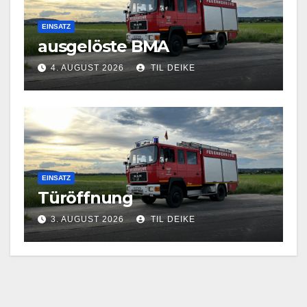
EINSATZ
ausgelöste BMA
4. AUGUST 2026
TIL DEIKE
EINSATZ
Türöffnung
3. AUGUST 2026
TIL DEIKE