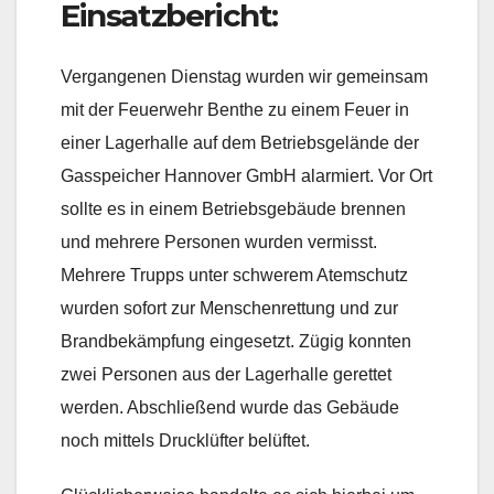
Einsatzbericht:
Vergangenen Dienstag wurden wir gemeinsam
mit der Feuerwehr Benthe zu einem Feuer in
einer Lagerhalle auf dem Betriebsgelände der
Gasspeicher Hannover GmbH alarmiert. Vor Ort
sollte es in einem Betriebsgebäude brennen
und mehrere Personen wurden vermisst.
Mehrere Trupps unter schwerem Atemschutz
wurden sofort zur Menschenrettung und zur
Brandbekämpfung eingesetzt. Zügig konnten
zwei Personen aus der Lagerhalle gerettet
werden. Abschließend wurde das Gebäude
noch mittels Drucklüfter belüftet.